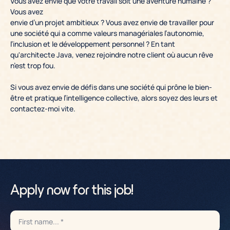
Vous avez envie que votre travail soit une aventure humaine ?
Vous avez
envie d’un projet ambitieux ? Vous avez envie de travailler pour
une société qui a comme valeurs managériales l’autonomie,
l’inclusion et le développement personnel ? En tant
qu'architecte Java, venez rejoindre notre client où aucun rêve
n’est trop fou.
Si vous avez envie de défis dans une société qui prône le bien-
être et pratique l’intelligence collective, alors soyez des leurs et
contactez-moi vite.
Apply now for this job!