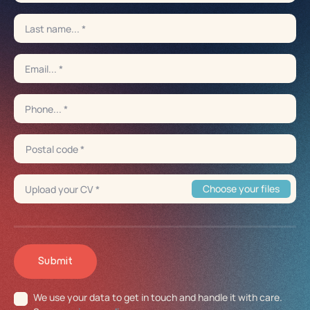
Submit
We use your data to get in touch and handle it with care.