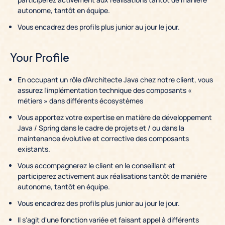
autonome, tantôt en équipe.
Vous encadrez des profils plus junior au jour le jour.
Your Profile
En occupant un rôle d'Architecte Java chez notre client, vous
assurez l'implémentation technique des composants «
métiers » dans différents écosystèmes
Vous apportez votre expertise en matière de développement
Java / Spring dans le cadre de projets et / ou dans la
maintenance évolutive et corrective des composants
existants.
Vous accompagnerez le client en le conseillant et
participerez activement aux réalisations tantôt de manière
autonome, tantôt en équipe.
Vous encadrez des profils plus junior au jour le jour.
Il s'agit d'une fonction variée et faisant appel à différents