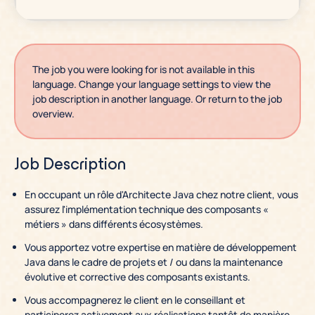
The job you were looking for is not available in this
language. Change your language settings to view the
job description in another language. Or return to the job
overview.
Job Description
En occupant un rôle d'Architecte Java chez notre client, vous
assurez l'implémentation technique des composants «
métiers » dans différents écosystèmes.
Vous apportez votre expertise en matière de développement
Java dans le cadre de projets et / ou dans la maintenance
évolutive et corrective des composants existants.
Vous accompagnerez le client en le conseillant et
participerez activement aux réalisations tantôt de manière